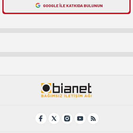
GOOGLE ILE KATKIDA BULUNUN