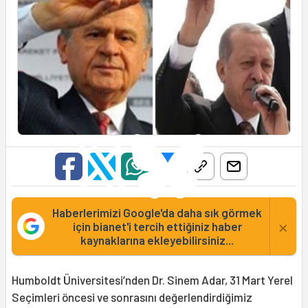
Haberlerimizi Google'da daha sık görmek
×
için bianet'i tercih ettiğiniz haber
kaynaklarına ekleyebilirsiniz...
Humboldt Üniversitesi’nden Dr. Sinem Adar, 31 Mart Yerel
Seçimleri öncesi ve sonrasını değerlendirdiğimiz