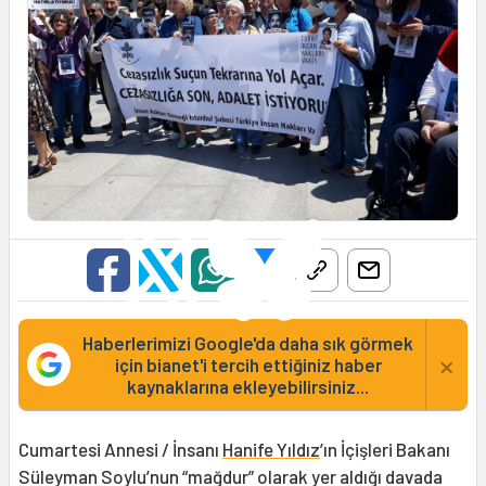
Haberlerimizi Google'da daha sık görmek
×
için bianet'i tercih ettiğiniz haber
kaynaklarına ekleyebilirsiniz...
Cumartesi Annesi / İnsanı
Hanife Yıldız
’ın İçişleri Bakanı
Süleyman Soylu’nun “mağdur” olarak yer aldığı davada