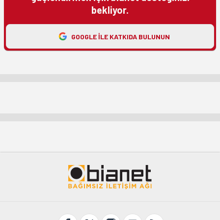
bekliyor.
GOOGLE ILE KATKIDA BULUNUN