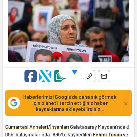
Haberlerimizi Google'da daha sık görmek
×
için bianet'i tercih ettiğiniz haber
kaynaklarına ekleyebilirsiniz...
Cumartesi Anneleri/İnsanları
Galatasaray Meydanı'ndaki
655. buluşmalarında 1995'te kaybedilen
Fehmi Tosun
ve