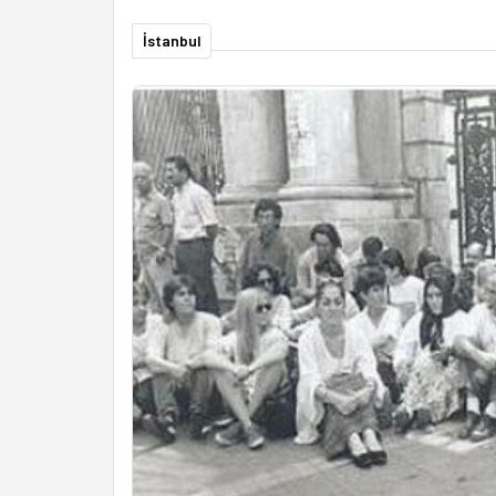
İstanbul