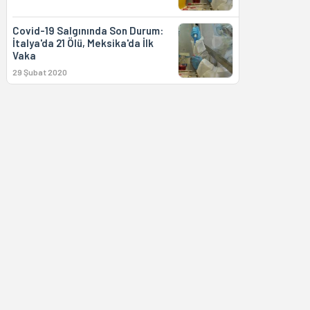
Covid-19 Salgınında Son Durum:
İtalya'da 21 Ölü, Meksika'da İlk
Vaka
29 Şubat 2020