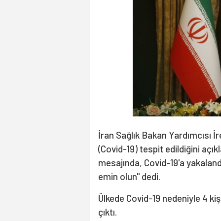
İran Sağlık Bakan Yardımcısı İr
(Covid-19) tespit edildiğini açı
mesajında, Covid-19'a yakaland
emin olun" dedi.
Ülkede Covid-19 nedeniyle 4 kiş
çıktı.