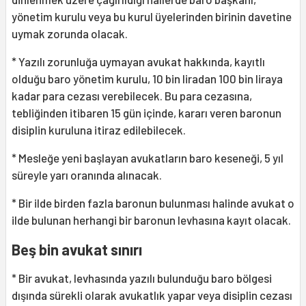
yönetim kurulu veya bu kurul üyelerinden birinin davetine
uymak zorunda olacak.
* Yazılı zorunluğa uymayan avukat hakkında, kayıtlı
olduğu baro yönetim kurulu, 10 bin liradan 100 bin liraya
kadar para cezası verebilecek. Bu para cezasına,
tebliğinden itibaren 15 gün içinde, kararı veren baronun
disiplin kuruluna itiraz edilebilecek.
* Mesleğe yeni başlayan avukatların baro keseneği, 5 yıl
süreyle yarı oranında alınacak.
* Bir ilde birden fazla baronun bulunması halinde avukat o
ilde bulunan herhangi bir baronun levhasına kayıt olacak.
Beş bin avukat sınırı
* Bir avukat, levhasında yazılı bulunduğu baro bölgesi
dışında sürekli olarak avukatlık yapar veya disiplin cezası