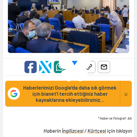
Haberlerimizi Google'da daha sık görmek
×
için bianet'i tercih ettiğiniz haber
kaynaklarına ekleyebilirsiniz...
* Haber ve Fotoğraf: AA
Haberin
İngilizcesi
/
Kürtçesi
için tıklayın