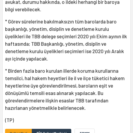
avukat, durumu hakkında, o ildeki herhangi bir baroya
bilgi verebilecek.
* Görev sürelerine bakılmaksızın tüm barolarda baro
başkanlığı, yönetim, disiplin ve denetleme kurulu
üyelikleri ile TBB delege seçimleri 2020 yılı Ekim ayının ilk
haftasında; TBB Başkanlığı, yönetim, disiplin ve
denetleme kurulu üyelikleri seçimleri ise 2020 yılı Aralık
ayı içinde yapılacak.
* Birden fazla baro kurulan illerde koruma kurullarına
temsilci, hal hakem heyetleri ile il ve ilçe tüketici hakem
heyetlerine üye görevlendirilmesi, baroların eşit ve
dönüşümlü temsili esas alınarak yapılacak. Bu
görevlendirmelere ilişkin esaslar TBB tarafından
hazırlanan yönetmelikle belirlenecek.
(TP)