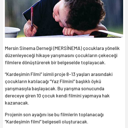
Mersin Sinema Derneği (MERSİNEMA) çocuklara yönelik
düzenleyeceği hikaye yarışmasını çocukların çekeceği
filmlere dönüştürerek bir belgeselde toplayacak.
“Kardeşimin Filmi” isimli proje 8-13 yaşları arasındaki
çocukların katılacağı “Yaz Filmini” başlıklı öykü
yarışmasıyla başlayacak. Bu yarışma sonucunda
dereceye giren 10 çocuk kendi filmini yapmaya hak
kazanacak.
Projenin son ayağını ise bu filmlerin toplanacağı
“Kardeşimin filmi” belgeseli oluşturacak.