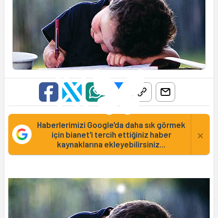
Haberlerimizi Google'da daha sık görmek
×
için bianet'i tercih ettiğiniz haber
kaynaklarına ekleyebilirsiniz...