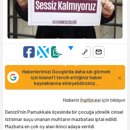
Haberlerimizi Google'da daha sık görmek
×
için bianet'i tercih ettiğiniz haber
kaynaklarına ekleyebilirsiniz...
Haberin
İngilizcesi
için tıklayın
Denizli'nin Pamukkale ilçesinde bir çocuğa yönelik cinsel
istismar suçu onanan muhtarın mazbatası iptal edildi.
Mazbata en çok oy alan ikinci adaya verildi.