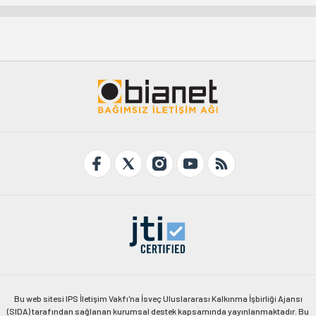
Bu web sitesi IPS İletişim Vakfı'na İsveç Uluslararası Kalkınma İşbirliği Ajansı
(SIDA) tarafından sağlanan kurumsal destek kapsamında yayınlanmaktadır. Bu