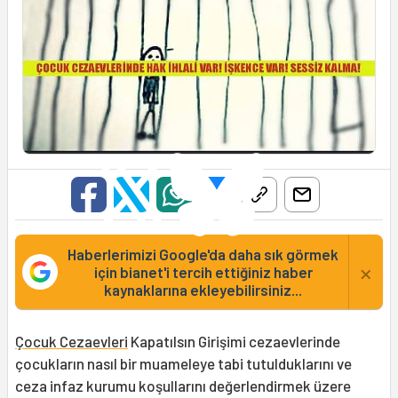
Haberlerimizi Google'da daha sık görmek
×
için bianet'i tercih ettiğiniz haber
kaynaklarına ekleyebilirsiniz...
Çocuk Cezaevleri
Kapatılsın Girişimi cezaevlerinde
çocukların nasıl bir muameleye tabi tutulduklarını ve
ceza infaz kurumu koşullarını değerlendirmek üzere