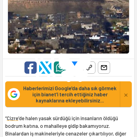
Haberlerimizi Google'da daha sık görmek
×
için bianet'i tercih ettiğiniz haber
kaynaklarına ekleyebilirsiniz...
“
Cizre
’de halen yasak sürdüğü için insanların öldüğü
bodrum katına, o mahalleye gidip bakamıyoruz.
Binalardan iş makineleriyle cenazeler çıkartılıyor, diğer