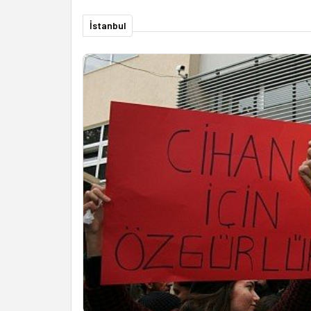
İstanbul