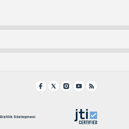
Gizlilik Sözleşmesi