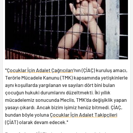
"
Çocuklar İçin Adalet Çağrıcıları
'nın (ÇİAÇ) kuruluş amacı,
Terörle Mücadele Kanunu (TMK) kapsamında yetişkinlerle
aynı koşullarda yargılanan ve sayıları dört bini bulan
çocuğun hukuki durumlarını düzeltmekti. İki yıllık
mücadelemiz sonucunda Meclis, TMK'da değişiklik yapan
yasayı çıkardı. Ancak bizim işimiz henüz bitmedi. ÇİAÇ,
bundan böyle yoluna
Çocuklar İçin Adalet Takipçileri
(ÇİAT) olarak devam edecek."