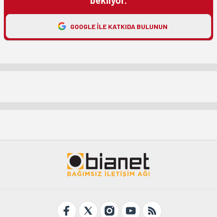
bekliyor.
GOOGLE ILE KATKIDA BULUNUN