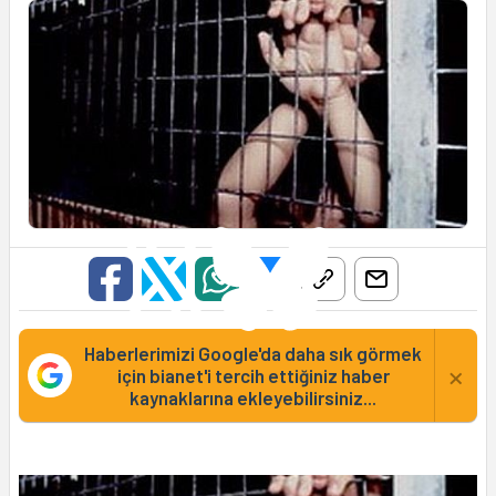
Haberlerimizi Google'da daha sık görmek
×
için bianet'i tercih ettiğiniz haber
kaynaklarına ekleyebilirsiniz...