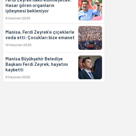
Hasar gören organların
iyileşmesi bekleniyor
9 Haziran 2025
Manisa, Ferdi Zeyrek’e çiçeklerle
veda etti: Çocukları bize emanet
10 Haziran 2025
Manisa Büyükşehir Belediye
Başkanı Ferdi Zeyrek, hayatını
kaybetti
9 Haziran 2025