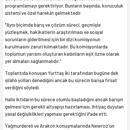
programlamayı gerektiriyor. Bunların başında, koruculuk
sistemi ve özel harekât gelmektedir.
"Aynı biçimde barış ve çözüm süreci, geçmişle
yüzleşmek, hakikatlerin araştırılması ve sosyal
sorunların giderilmesi için bir dizi komisyonun
kurulmasını zaruri kılmaktadır. Bu komisyonlarda
toplumun yarısını oluşturan kadınların eşit özne olarak
yer almaları sağlanmalıdır.”
Toplantıda konuşan Yurttaş iki tarafından bugüne dek
silahlı yolları denediğini ancak bu sürecin barışa fırsat
verdiğini söyledi.
Halis iktidarın bu sürece olumlu başladığını ancak barışın
gelmesi için gerekli altyapıyı hazırlaması, ihtiyaç duyulan
yasal değişiklikleri yapması gerektiğini ifade etti.
Yağmurdereli ve Arakon konuşmalarında Newroz’un