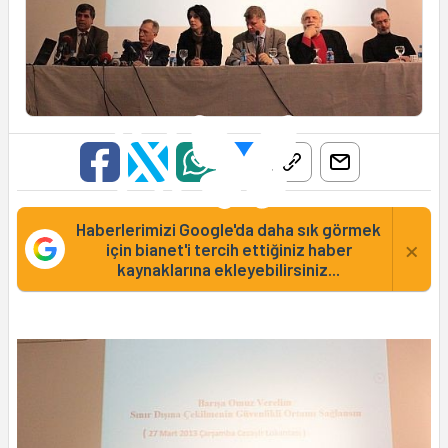
Haberlerimizi Google'da daha sık görmek
×
için bianet'i tercih ettiğiniz haber
kaynaklarına ekleyebilirsiniz...