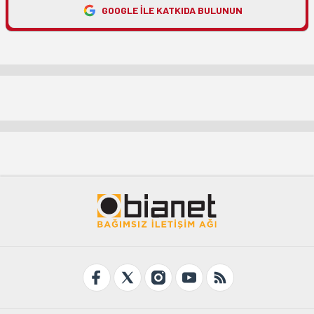
GOOGLE ILE KATKIDA BULUNUN