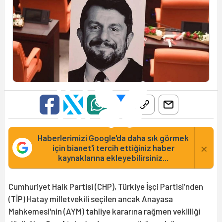
Haberlerimizi Google'da daha sık görmek
×
için bianet'i tercih ettiğiniz haber
kaynaklarına ekleyebilirsiniz...
Cumhuriyet Halk Partisi (CHP), Türkiye İşçi Partisi’nden
(TİP) Hatay milletvekili seçilen ancak Anayasa
Mahkemesi'nin (AYM) tahliye kararına rağmen vekilliği