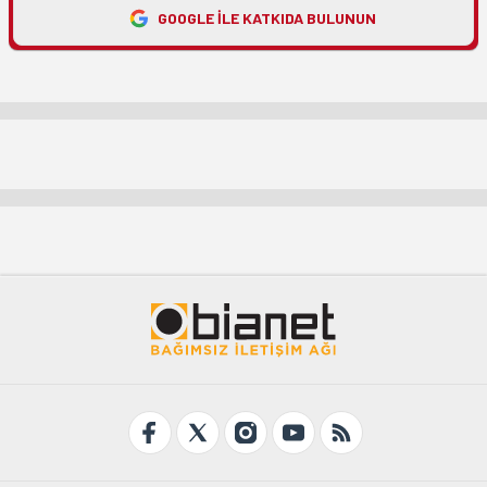
GOOGLE ILE KATKIDA BULUNUN