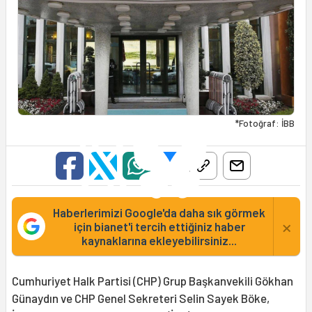
*Fotoğraf: İBB
Haberlerimizi Google'da daha sık görmek
×
için bianet'i tercih ettiğiniz haber
kaynaklarına ekleyebilirsiniz...
Cumhuriyet Halk Partisi (CHP) Grup Başkanvekili Gökhan
Günaydın ve CHP Genel Sekreteri Selin Sayek Böke,