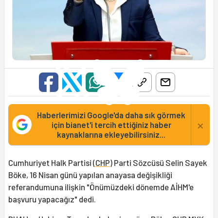
Haberlerimizi Google'da daha sık görmek
×
için bianet'i tercih ettiğiniz haber
kaynaklarına ekleyebilirsiniz...
Cumhuriyet Halk Partisi (
CHP
) Parti Sözcüsü Selin Sayek
Böke, 16 Nisan günü yapılan anayasa değişikliği
referandumuna ilişkin "Önümüzdeki dönemde AİHM'e
başvuru yapacağız" dedi.