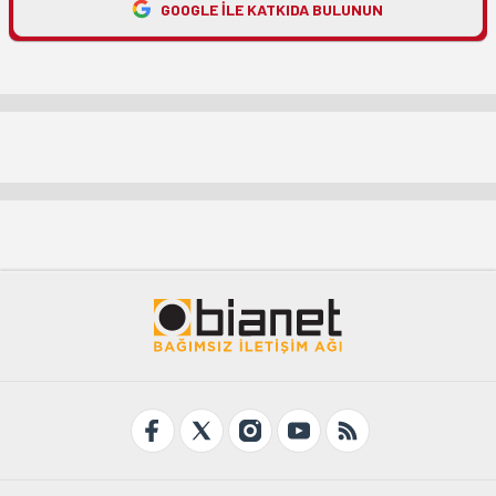
GOOGLE ILE KATKIDA BULUNUN