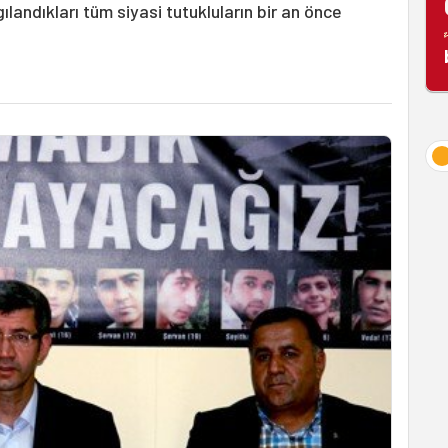
andıkları tüm siyasi tutukluların bir an önce