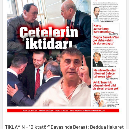
TIKLAYIN - "Diktatör" Davasında Beraat: Beddua Hakaret