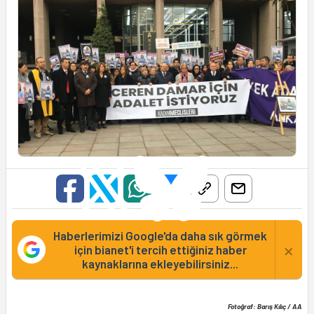
Haberlerimizi Google'da daha sık görmek
×
için bianet'i tercih ettiğiniz haber
kaynaklarına ekleyebilirsiniz...
Fotoğraf: Barış Kılıç / AA