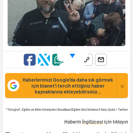
Haberlerimizi Google'da daha sık görmek
×
için bianet'i tercih ettiğiniz haber
kaynaklarına ekleyebilirsiniz...
* Fotoğraf: Eğitim ve Bilim Emekçileri Sendikası (Eğitim Sen) Ankara 5 Nolu Şube / Twitter
Haberin
İngilizcesi
için tıklayın