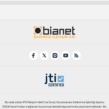
Bu web sitesi IPS İletişim Vakfı'na İsveç Uluslararası Kalkınma İşbirliği Ajansı
(SIDA) tarafından sağlanan kurumsal destek kapsamında yayınlanmaktadır. Bu