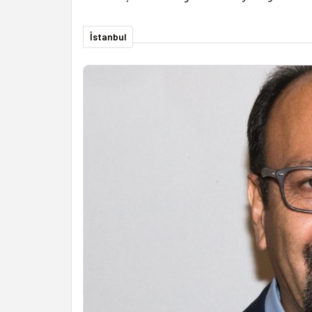
İstanbul