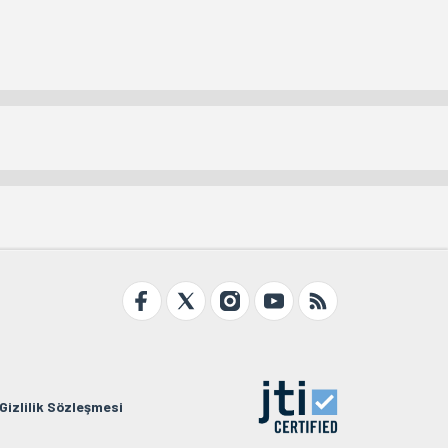
Gizlilik Sözleşmesi