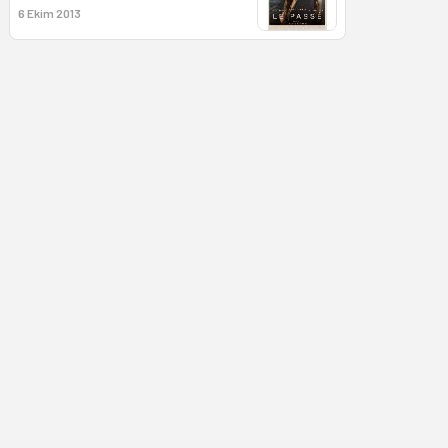
6 Ekim 2013