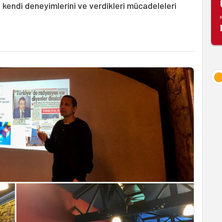
 kendi deneyimlerini ve verdikleri mücadeleleri