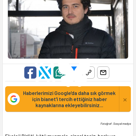
Haberlerimizi Google'da daha sık görmek
×
için bianet'i tercih ettiğiniz haber
kaynaklarına ekleyebilirsiniz...
Fotoğraf: Sosyal medya