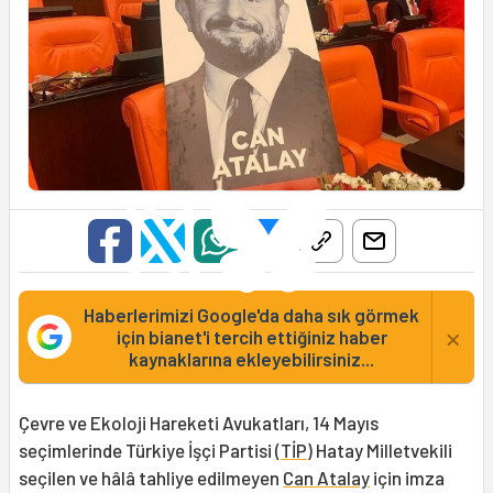
Haberlerimizi Google'da daha sık görmek
×
için bianet'i tercih ettiğiniz haber
kaynaklarına ekleyebilirsiniz...
Çevre ve Ekoloji Hareketi Avukatları, 14 Mayıs
seçimlerinde Türkiye İşçi Partisi (
TİP
) Hatay Milletvekili
seçilen ve hâlâ tahliye edilmeyen
Can Atalay
için imza