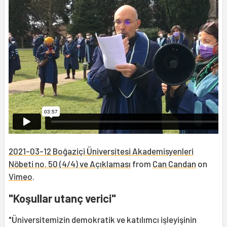
2021-03-12 Boğaziçi Üniversitesi Akademisyenleri
Nöbeti no. 50 (4/4) ve Açıklaması
from
Can Candan
on
Vimeo
.
"Koşullar utanç verici"
"Üniversitemizin demokratik ve katılımcı işleyişinin