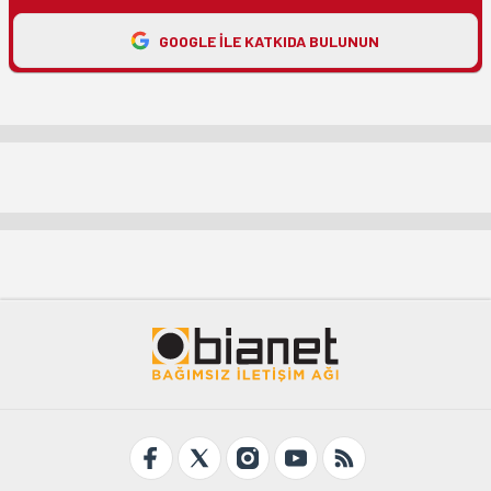
GOOGLE ILE KATKIDA BULUNUN