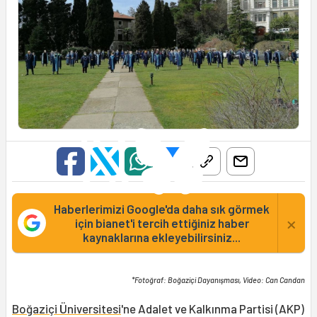
Haberlerimizi Google'da daha sık görmek
×
için bianet'i tercih ettiğiniz haber
kaynaklarına ekleyebilirsiniz...
*Fotoğraf: Boğaziçi Dayanışması, Video: Can Candan
Boğaziçi Üniversitesi
'ne Adalet ve Kalkınma Partisi (AKP)