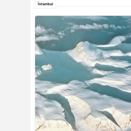
İstanbul