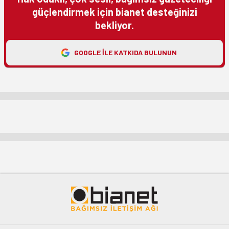
güçlendirmek için bianet desteğinizi
bekliyor.
GOOGLE ILE KATKIDA BULUNUN