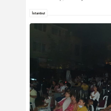
İstanbul