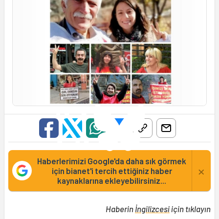
Haberlerimizi Google'da daha sık görmek
×
için bianet'i tercih ettiğiniz haber
kaynaklarına ekleyebilirsiniz...
Haberin
İngilizcesi
için tıklayın