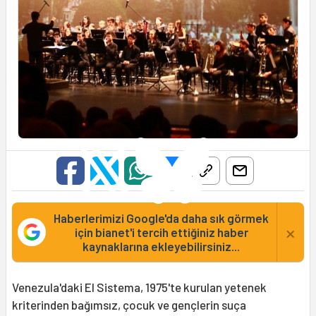
Haberlerimizi Google'da daha sık görmek
×
için bianet'i tercih ettiğiniz haber
kaynaklarına ekleyebilirsiniz...
Venezula'daki El Sistema, 1975'te kurulan yetenek
kriterinden bağımsız, çocuk ve gençlerin suça