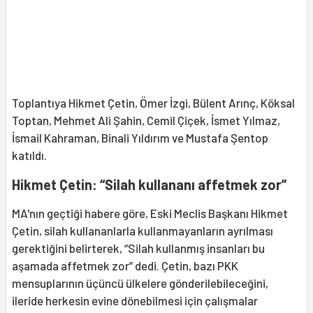
Toplantıya Hikmet Çetin, Ömer İzgi, Bülent Arınç, Köksal
Toptan, Mehmet Ali Şahin, Cemil Çiçek, İsmet Yılmaz,
İsmail Kahraman, Binali Yıldırım ve Mustafa Şentop
katıldı.
Hikmet Çetin: “Silah kullananı affetmek zor”
MA'nın geçtiği habere göre, Eski Meclis Başkanı Hikmet
Çetin, silah kullananlarla kullanmayanların ayrılması
gerektiğini belirterek, “Silah kullanmış insanları bu
aşamada affetmek zor” dedi. Çetin, bazı PKK
mensuplarının üçüncü ülkelere gönderilebileceğini,
ileride herkesin evine dönebilmesi için çalışmalar