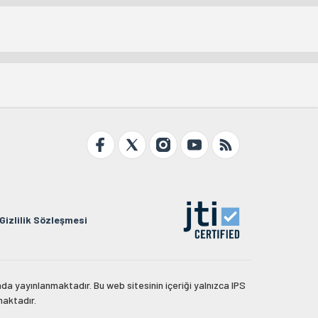
Gizlilik Sözleşmesi
da yayınlanmaktadır. Bu web sitesinin içeriği yalnızca IPS
maktadır.