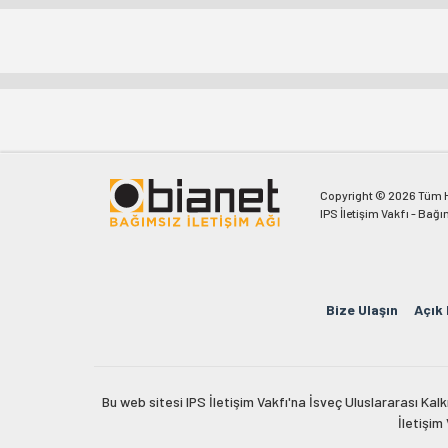
Copyright © 2026 Tüm Ha
IPS İletişim Vakfı - Bağı
Bize Ulaşın
Açık
Bu web sitesi IPS İletişim Vakfı'na İsveç Uluslararası Ka
İletişim