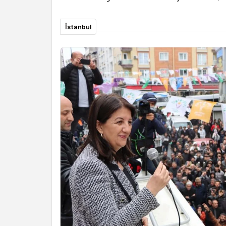
İstanbul