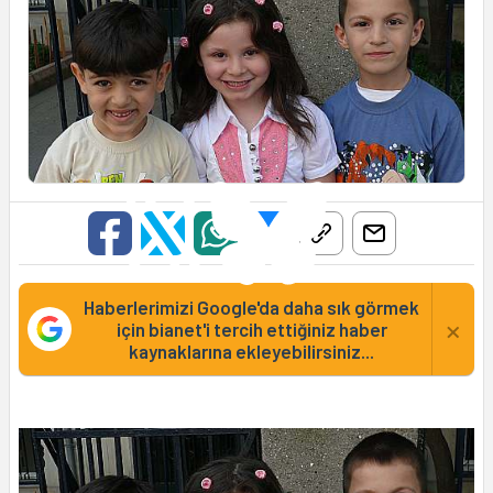
Haberlerimizi Google'da daha sık görmek
×
için bianet'i tercih ettiğiniz haber
kaynaklarına ekleyebilirsiniz...