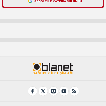
GOOGLE ILE KATKIDA BULUNUN