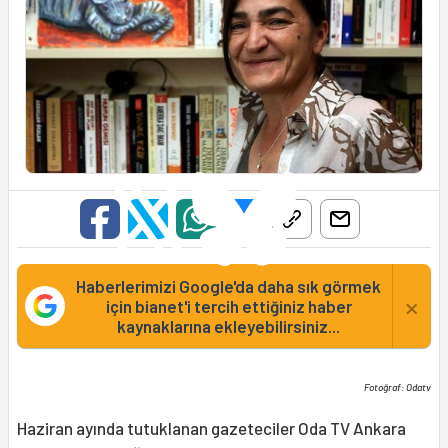
Haberlerimizi Google'da daha sık görmek
×
için bianet'i tercih ettiğiniz haber
kaynaklarına ekleyebilirsiniz...
Fotoğraf: Odatv
Haziran ayında tutuklanan gazeteciler Oda TV Ankara