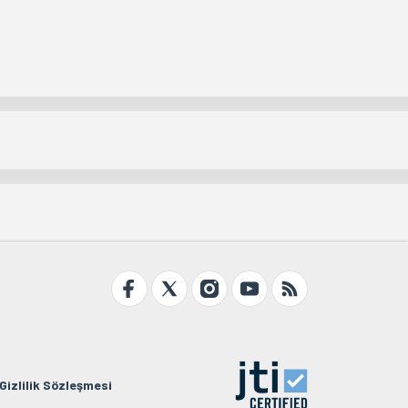
Gizlilik Sözleşmesi