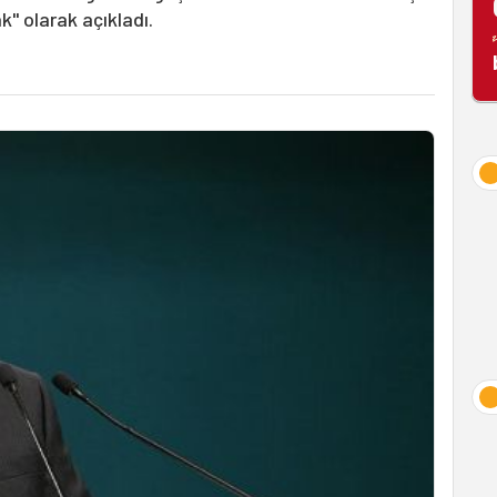
k" olarak açıkladı.