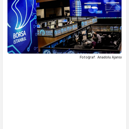
Fotoğraf: Anadolu Ajansı