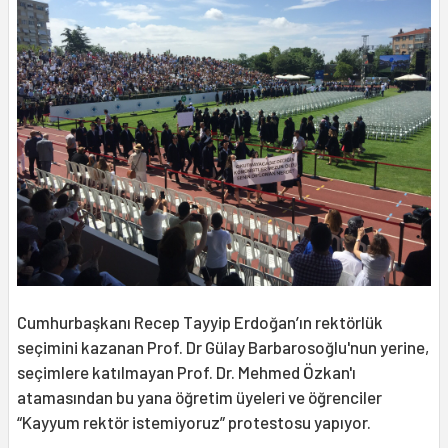
Cumhurbaşkanı Recep Tayyip Erdoğan’ın rektörlük
seçimini kazanan Prof. Dr Gülay Barbarosoğlu'nun yerine,
seçimlere katılmayan Prof. Dr. Mehmed Özkan'ı
atamasından bu yana öğretim üyeleri ve öğrenciler
“Kayyum rektör istemiyoruz” protestosu yapıyor.