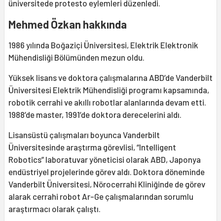
üniversitede protesto eylemleri düzenledi.
Mehmed Özkan hakkında
1986 yılında Boğaziçi Üniversitesi, Elektrik Elektronik
Mühendisliği Bölümünden mezun oldu.
Yüksek lisans ve doktora çalışmalarına ABD’de Vanderbilt
Üniversitesi Elektrik Mühendisliği programı kapsamında,
robotik cerrahi ve akıllı robotlar alanlarında devam etti.
1988’de master, 1991’de doktora derecelerini aldı.
Lisansüstü çalışmaları boyunca Vanderbilt
Üniversitesinde araştırma görevlisi, “Intelligent
Robotics” laboratuvar yöneticisi olarak ABD, Japonya
endüstriyel projelerinde görev aldı. Doktora döneminde
Vanderbilt Üniversitesi, Nörocerrahi Kliniğinde de görev
alarak cerrahi robot Ar-Ge çalışmalarından sorumlu
araştırmacı olarak çalıştı.