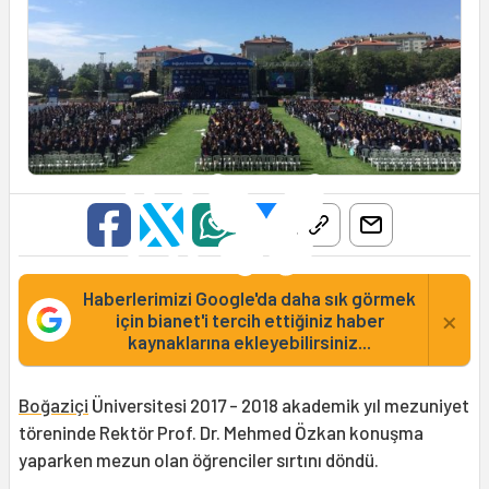
Haberlerimizi Google'da daha sık görmek
×
için bianet'i tercih ettiğiniz haber
kaynaklarına ekleyebilirsiniz...
Boğaziçi
Üniversitesi 2017 - 2018 akademik yıl mezuniyet
töreninde Rektör Prof. Dr. Mehmed Özkan konuşma
yaparken mezun olan öğrenciler sırtını döndü.