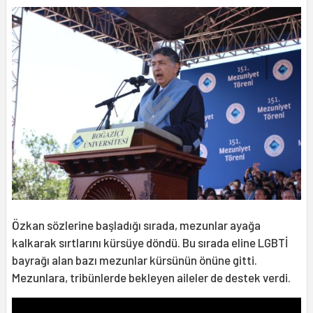
Özkan sözlerine başladığı sırada, mezunlar ayağa
kalkarak sırtlarını kürsüye döndü. Bu sırada eline LGBTİ
bayrağı alan bazı mezunlar kürsünün önüne gitti.
Mezunlara, tribünlerde bekleyen aileler de destek verdi.