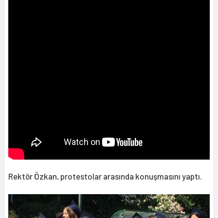
Rektör Özkan, protestolar arasında konuşmasını yaptı.