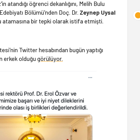
n atandığı öğrenci dekanlığını, Melih Bulu
 Edebiyatı Bölümü'nden Doç. Dr.
Zeynep Uysal
 atamasına bir tepki olarak istifa etmişti.
tesi'nin Twitter hesabından bugün yaptığı
in erkek olduğu
görülüyor.