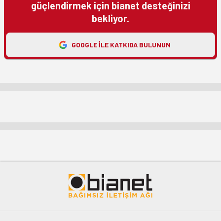
güçlendirmek için bianet desteğinizi
bekliyor.
GOOGLE ILE KATKIDA BULUNUN