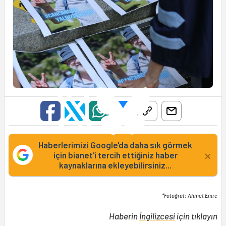
Haberlerimizi Google'da daha sık görmek
×
için bianet'i tercih ettiğiniz haber
kaynaklarına ekleyebilirsiniz...
*Fotoğraf: Ahmet Emre
Haberin
İngilizcesi
için tıklayın