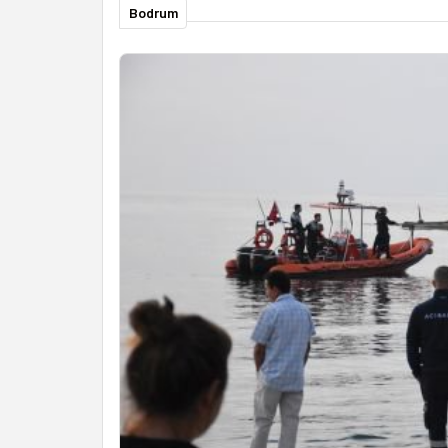
Bodrum