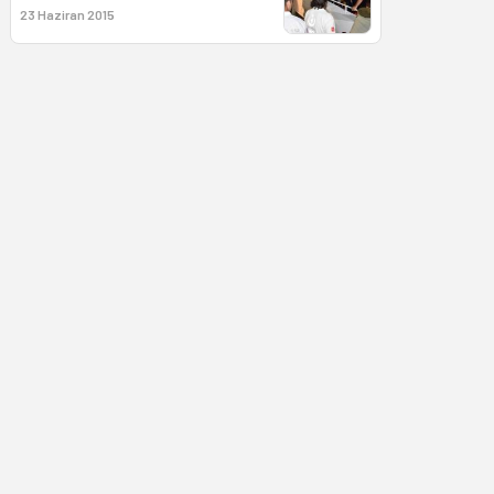
23 Haziran 2015