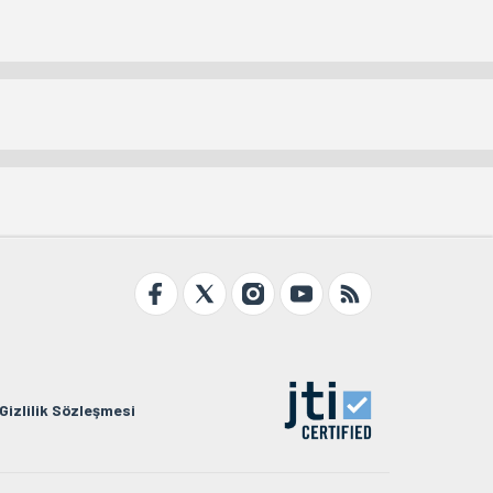
Gizlilik Sözleşmesi