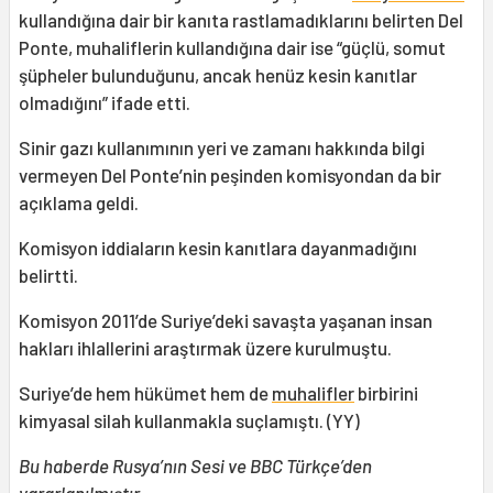
kullandığına dair bir kanıta rastlamadıklarını belirten Del
Ponte, muhaliflerin kullandığına dair ise “güçlü, somut
şüpheler bulunduğunu, ancak henüz kesin kanıtlar
olmadığını” ifade etti.
Sinir gazı kullanımının yeri ve zamanı hakkında bilgi
vermeyen Del Ponte’nin peşinden komisyondan da bir
açıklama geldi.
Komisyon iddiaların kesin kanıtlara dayanmadığını
belirtti.
Komisyon 2011’de Suriye’deki savaşta yaşanan insan
hakları ihlallerini araştırmak üzere kurulmuştu.
Suriye’de hem hükümet hem de
muhalifler
birbirini
kimyasal silah kullanmakla suçlamıştı. (YY)
Bu haberde Rusya’nın Sesi ve BBC Türkçe’den