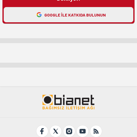
GOOGLE ILE KATKIDA BULUNUN