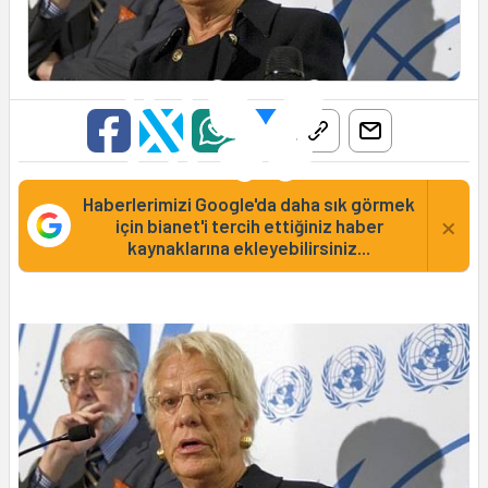
Haberlerimizi Google'da daha sık görmek
×
için bianet'i tercih ettiğiniz haber
kaynaklarına ekleyebilirsiniz...