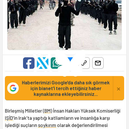
Haberlerimizi Google'da daha sık görmek
×
için bianet'i tercih ettiğiniz haber
kaynaklarına ekleyebilirsiniz...
Birleşmiş Milletler (
BM
) İnsan Hakları Yüksek Komiserliği
IŞİD
’in Irak’ta yaptığı katliamların ve insanlığa karşı
işlediği suçların
soykırım
olarak değerlendirilmesi