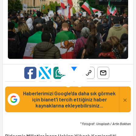
Haberlerimizi Google'da daha sık görmek
×
için bianet'i tercih ettiğiniz haber
kaynaklarına ekleyebilirsiniz...
* Fotoğraf: Unsplash / Artin Bakhan