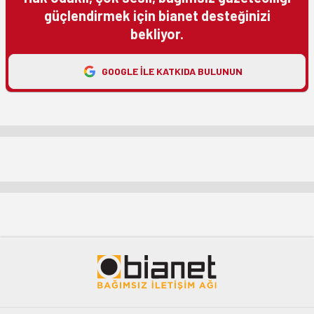
güçlendirmek için bianet desteğinizi
bekliyor.
GOOGLE ILE KATKIDA BULUNUN