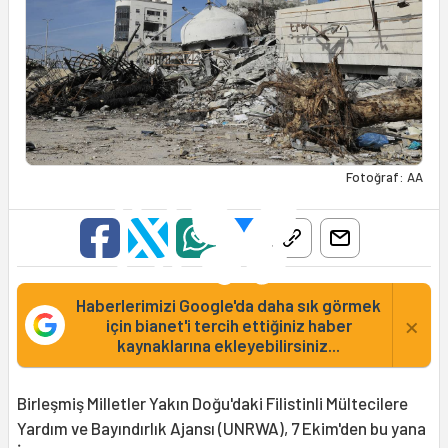
Fotoğraf: AA
Haberlerimizi Google'da daha sık görmek
×
için bianet'i tercih ettiğiniz haber
kaynaklarına ekleyebilirsiniz...
Birleşmiş Milletler Yakın Doğu'daki Filistinli Mültecilere
Yardım ve Bayındırlık Ajansı (UNRWA), 7 Ekim'den bu yana