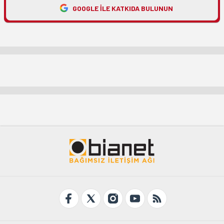
GOOGLE ILE KATKIDA BULUNUN