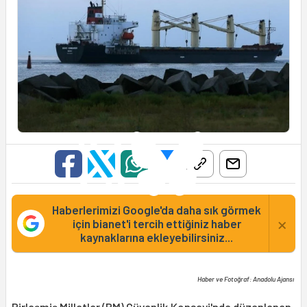
Haberlerimizi Google'da daha sık görmek
×
için bianet'i tercih ettiğiniz haber
kaynaklarına ekleyebilirsiniz...
Haber ve Fotoğraf: Anadolu Ajansı