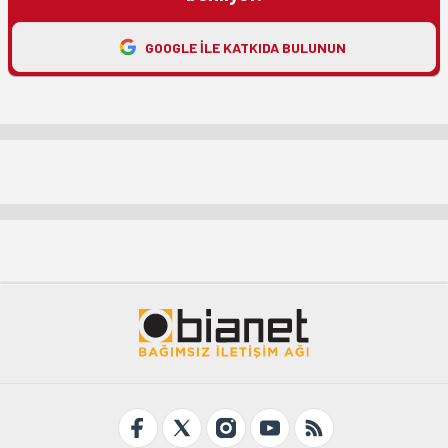
GOOGLE ILE KATKIDA BULUNUN