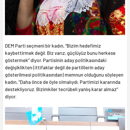
DEM Parti seçmeni bir kadın, “Bizim hedefimiz
kaybettirmek değil. Biz varız, güçlüyüz bunu herkese
göstermek” diyor. Partisinin aday politikasındaki
değişiklikten (ittifaklar değil de partililerin aday
gösterilmesi politikasından) memnun olduğunu söyleyen
kadın, “Daha önce de öyle olmalıydı. Partimizi kararında
destekliyoruz. Bizimkiler tecrübeli yanlış karar almaz”
diyor.