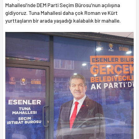
Mahallesi’nde DEM Parti Seçim Bürosu’nun açılışına
gidiyoruz. Tuna Mahallesi daha çok Roman ve Kürt
yurttaşların bir arada yaşadığı kalabalık bir mahalle.