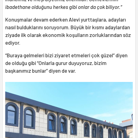
ibadethane olduğunu herkes gibi onlar da çok biliyor.”
Konuşmalar devam ederken Alevi yurttaşlara, adayları
nasıl bulduklarını soruyorum. Büyük bir kısmı adaylardan
ziyade ilk olarak ekonomik koşulların zorluklarından söz
ediyor.
“Buraya gelmeleri bizi ziyaret etmeleri çok güzel” diyen
de olduğu gibi “Onlarla gurur duyuyoruz, bizim
başkanımız bunlar” diyen de var.