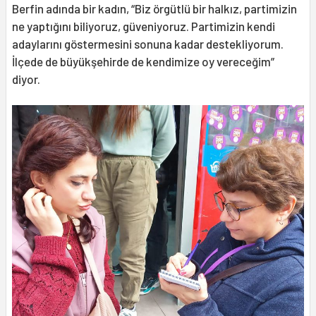
Berfin adında bir kadın, “Biz örgütlü bir halkız, partimizin
ne yaptığını biliyoruz, güveniyoruz. Partimizin kendi
adaylarını göstermesini sonuna kadar destekliyorum.
İlçede de büyükşehirde de kendimize oy vereceğim”
diyor.