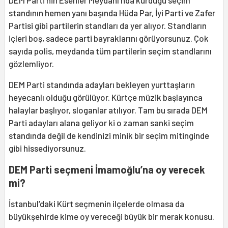
standının hemen yanı başında Hüda Par, İyi Parti ve Zafer
Partisi gibi partilerin standları da yer alıyor. Standların
içleri boş, sadece parti bayraklarını görüyorsunuz. Çok
sayıda polis, meydanda tüm partilerin seçim standlarını
gözlemliyor.
DEM Parti standında adayları bekleyen yurttaşların
heyecanlı olduğu görülüyor. Kürtçe müzik başlayınca
halaylar başlıyor, sloganlar atılıyor. Tam bu sırada DEM
Parti adayları alana geliyor ki o zaman sanki seçim
standında değil de kendinizi minik bir seçim mitinginde
gibi hissediyorsunuz.
DEM Parti seçmeni İmamoğlu’na oy verecek
mi?
İstanbul’daki Kürt seçmenin ilçelerde olmasa da
büyükşehirde kime oy vereceği büyük bir merak konusu.