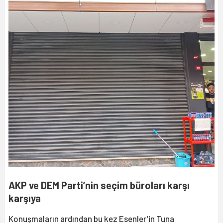
AKP ve DEM Parti’nin seçim büroları karşı
karşıya
Konuşmaların ardından bu kez Esenler’in Tuna