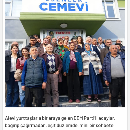
Alevi yurttaşlarla bir araya gelen DEM Parti'li adaylar,
bağırıp çağırmadan, eşit düzlemde, mini bir sohbete