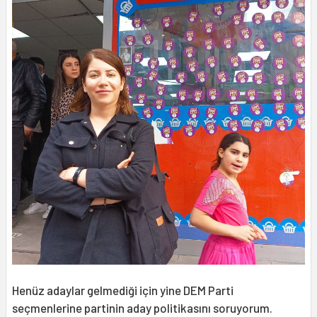
Henüz adaylar gelmediği için yine DEM Parti
seçmenlerine partinin aday politikasını soruyorum.