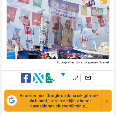
Fotoğraflar: Evrim Kepenek/bianet
Haberlerimizi Google'da daha sık görmek
×
için bianet'i tercih ettiğiniz haber
kaynaklarına ekleyebilirsiniz...