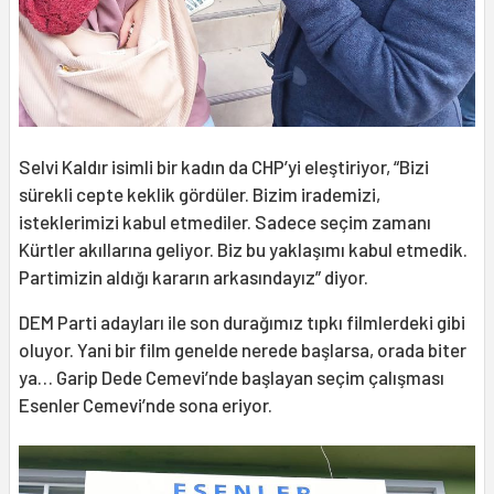
Selvi Kaldır isimli bir kadın da CHP’yi eleştiriyor, “Bizi
sürekli cepte keklik gördüler. Bizim irademizi,
isteklerimizi kabul etmediler. Sadece seçim zamanı
Kürtler akıllarına geliyor. Biz bu yaklaşımı kabul etmedik.
Partimizin aldığı kararın arkasındayız” diyor.
DEM Parti adayları ile son durağımız tıpkı filmlerdeki gibi
oluyor. Yani bir film genelde nerede başlarsa, orada biter
ya… Garip Dede Cemevi’nde başlayan seçim çalışması
Esenler Cemevi’nde sona eriyor.