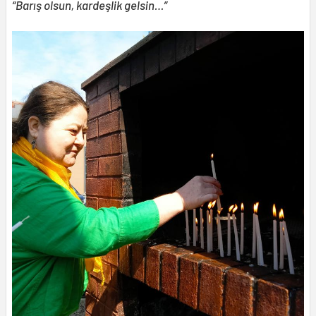
“Barış olsun, kardeşlik gelsin…”