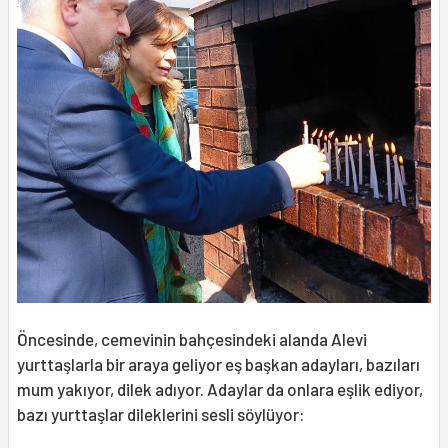
Öncesinde, cemevinin bahçesindeki alanda Alevi
yurttaşlarla bir araya geliyor eş başkan adayları, bazıları
mum yakıyor, dilek adıyor. Adaylar da onlara eşlik ediyor,
bazı yurttaşlar dileklerini sesli söylüyor: