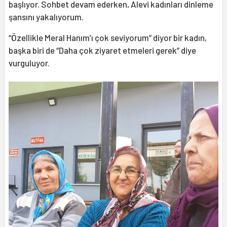
başlıyor. Sohbet devam ederken, Alevi kadınları dinleme
şansını yakalıyorum.
“Özellikle Meral Hanım’ı çok seviyorum” diyor bir kadın,
başka biri de “Daha çok ziyaret etmeleri gerek” diye
vurguluyor.