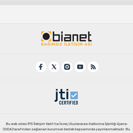
Bu web sitesi IPS İletişim Vakfı'na İsveç Uluslararası Kalkınma İşbirliği Ajansı
(SIDA) tarafından sağlanan kurumsal destek kapsamında yayınlanmaktadır. Bu